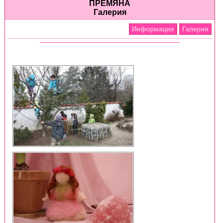
ПРЕМЯНА
Галерия
Информация
Галерия