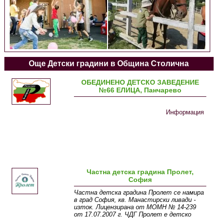
Още Детски градини в Община Столична
ОБЕДИНЕНО ДЕТСКО ЗАВЕДЕНИЕ
№66 ЕЛИЦА, Панчарево
Информация
Частна детска градина Пролет,
София
Частна детска градина Пролет се намира
в град София, кв. Манастирски ливади -
изток. Лицензирана от МОМН № 14-239
от 17.07.2007 г. ЧДГ Пролет е детско