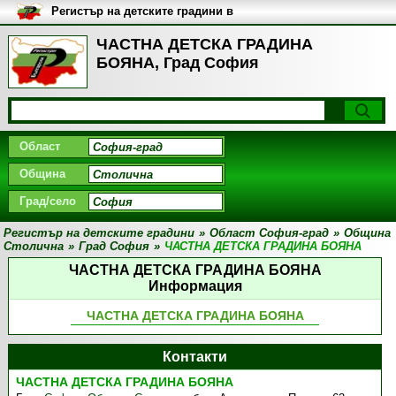
Регистър на детските градини в
България
ЧАСТНА ДЕТСКА ГРАДИНА
БОЯНА, Град София
Област
Община
Град/село
Регистър на детските градини
»
Област София-град
»
Община
Столична
»
Град София
»
ЧАСТНА ДЕТСКА ГРАДИНА БОЯНА
ЧАСТНА ДЕТСКА ГРАДИНА БОЯНА
Информация
ЧАСТНА ДЕТСКА ГРАДИНА БОЯНА
Контакти
ЧАСТНА ДЕТСКА ГРАДИНА БОЯНА