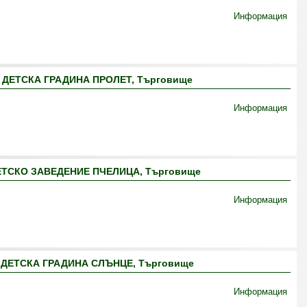
Информация
ДЕТСКА ГРАДИНА ПРОЛЕТ, Търговище
Информация
ТСКО ЗАВЕДЕНИЕ ПЧЕЛИЦА, Търговище
Информация
ДЕТСКА ГРАДИНА СЛЪНЦЕ, Търговище
Информация