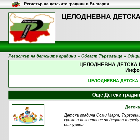
Регистър на детските градини в България
ЦЕЛОДНЕВНА ДЕТСКА 
Регистър на детските градини
»
Област Търговище
»
Общи
ЦЕЛОДНЕВНА ДЕТСКА
Инфо
ЦЕЛОДНЕВНА ДЕТСКА
Още Детски гради
Детска
Детска градина Осми Март, Търговище
грижа и възпитание за децата в пред
осигурява