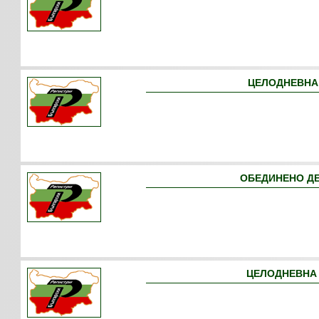
ЦЕЛОДНЕВНА 
ОБЕДИНЕНО ДЕ
ЦЕЛОДНЕВНА 