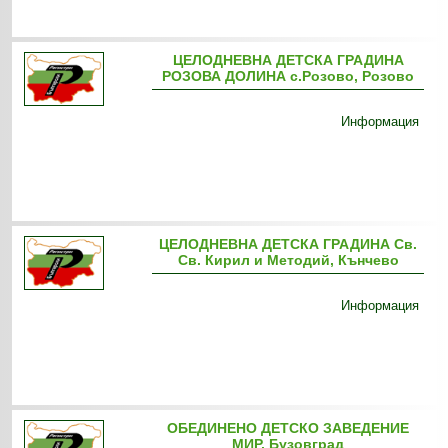
ЦЕЛОДНЕВНА ДЕТСКА ГРАДИНА
РОЗОВА ДОЛИНА с.Розово, Розово
Информация
ЦЕЛОДНЕВНА ДЕТСКА ГРАДИНА Св.
Св. Кирил и Методий, Кънчево
Информация
ОБЕДИНЕНО ДЕТСКО ЗАВЕДЕНИЕ
МИР, Бузовград