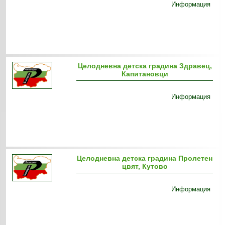
Информация
Целодневна детска градина Здравец,
Капитановци
Информация
Целодневна детска градина Пролетен
цвят, Кутово
Информация