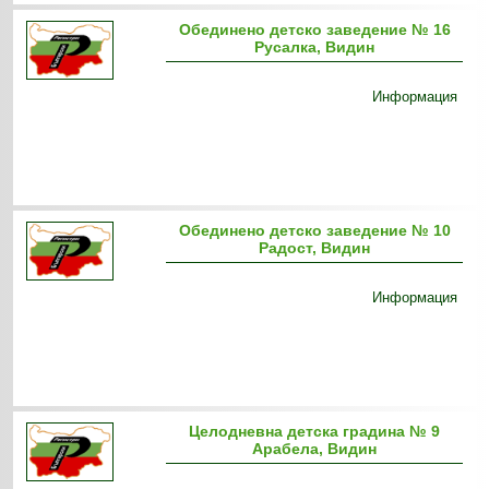
Обединено детско заведение № 16
Русалка, Видин
Информация
Обединено детско заведение № 10
Радост, Видин
Информация
Целодневна детска градина № 9
Арабела, Видин