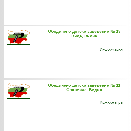
Обединено детско заведение № 13
Вида, Видин
Информация
Обединено детско заведение № 11
Славейче, Видин
Информация