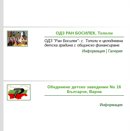
ОДЗ РАН БОСИЛЕК, Тополи
ОДЗ "Ран Босилек"- с. Тополи е целодневна
детска градина с общинско финансиране.
Информация
Галерия
Обединено детско заведение Nо 16
Българче, Варна
Информация