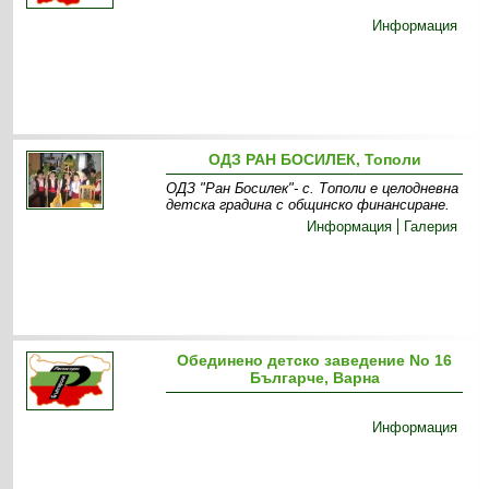
Информация
ОДЗ РАН БОСИЛЕК, Тополи
ОДЗ "Ран Босилек"- с. Тополи е целодневна
детска градина с общинско финансиране.
Информация
Галерия
Обединено детско заведение Nо 16
Българче, Варна
Информация