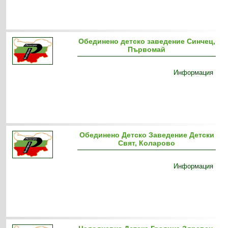
Обединено детско заведение Синчец,
Първомай
Информация
Обединено Детско Заведение Детски
Свят, Коларово
Информация