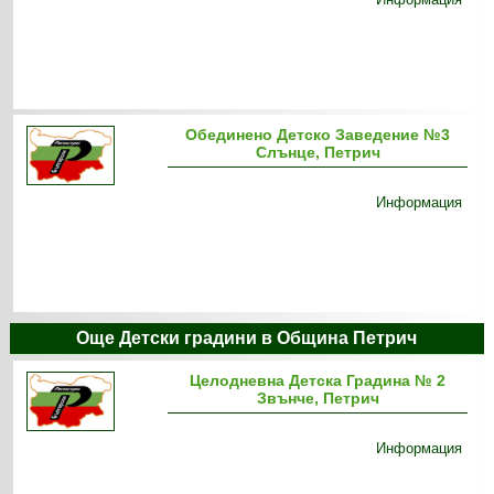
Обединено Детско Заведение №3
Слънце, Петрич
Информация
Още Детски градини в Община Петрич
Целодневна Детска Градина № 2
Звънче, Петрич
Информация