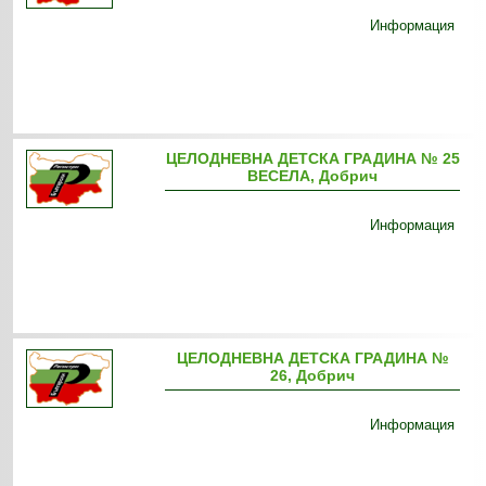
Информация
ЦЕЛОДНЕВНА ДЕТСКА ГРАДИНА № 25
ВЕСЕЛА, Добрич
Информация
ЦЕЛОДНЕВНА ДЕТСКА ГРАДИНА №
26, Добрич
Информация