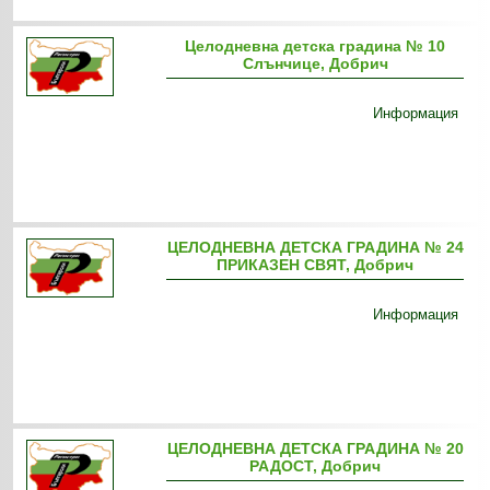
Целодневна детска градина № 10
Слънчице, Добрич
Информация
ЦЕЛОДНЕВНА ДЕТСКА ГРАДИНА № 24
ПРИКАЗЕН СВЯТ, Добрич
Информация
ЦЕЛОДНЕВНА ДЕТСКА ГРАДИНА № 20
РАДОСТ, Добрич