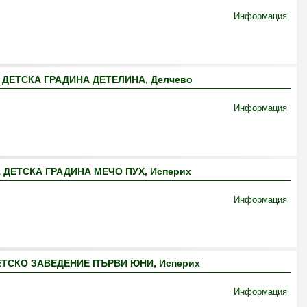
Информация
ДЕТСКА ГРАДИНА ДЕТЕЛИНА, Делчево
Информация
ДЕТСКА ГРАДИНА МЕЧО ПУХ, Исперих
Информация
ТСКО ЗАВЕДЕНИЕ ПЪРВИ ЮНИ, Исперих
Информация