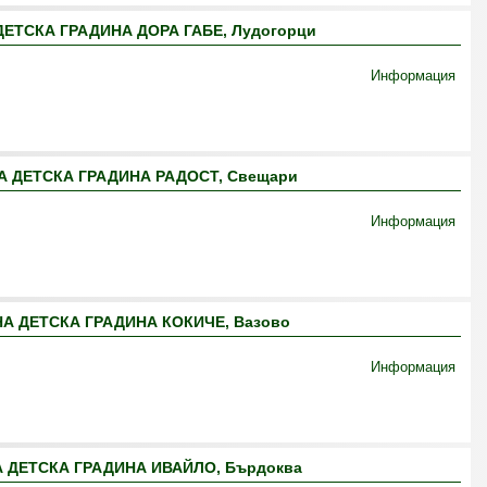
ЕТСКА ГРАДИНА ДОРА ГАБЕ, Лудогорци
Информация
 ДЕТСКА ГРАДИНА РАДОСТ, Свещари
Информация
А ДЕТСКА ГРАДИНА КОКИЧЕ, Вазово
Информация
 ДЕТСКА ГРАДИНА ИВАЙЛО, Бърдоква