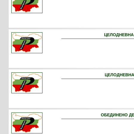
ЦЕЛОДНЕВНА 
ЦЕЛОДНЕВНА 
ОБЕДИНЕНО ДЕ