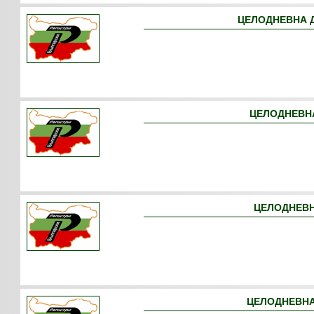
ЦЕЛОДНЕВНА Д
ЦЕЛОДНЕВНА
ЦЕЛОДНЕВН
ЦЕЛОДНЕВНА