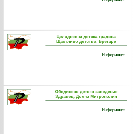
Целодневна детска градина
Щастливо детство, Брегаре
Информация
Обединено детско заведение
Здравец, Долна Митрополия
Информация