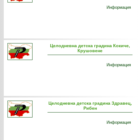
Информация
Целодневна детска градина Кокиче,
Крушовене
Информация
Целодневна детска градина Здравец,
Рибен
Информация