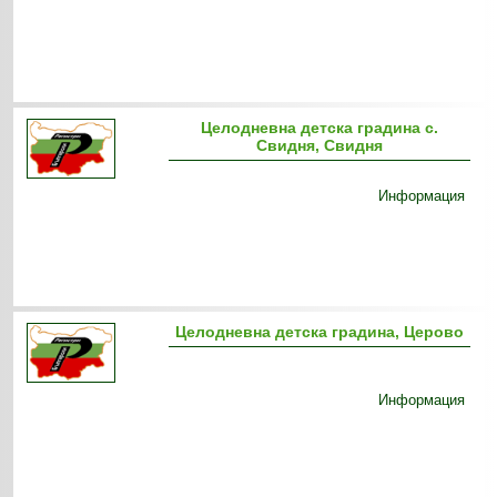
Целодневна детска градина с.
Свидня, Свидня
Информация
Целодневна детска градина, Церово
Информация