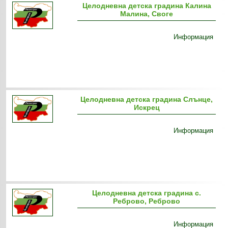
Целодневна детска градина Калина
Малина, Своге
Информация
Целодневна детска градина Слънце,
Искрец
Информация
Целодневна детска градина с.
Реброво, Реброво
Информация