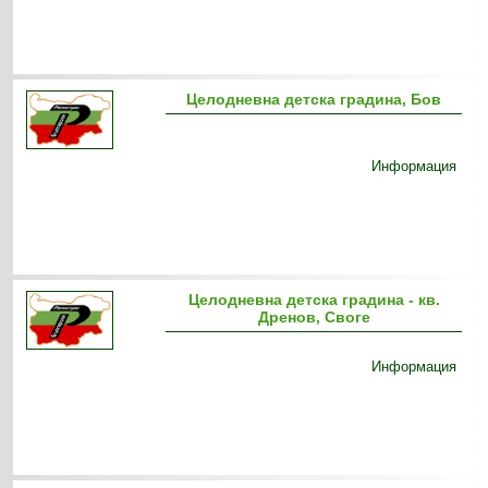
Целодневна детска градина, Бов
Информация
Целодневна детска градина - кв.
Дренов, Своге
Информация