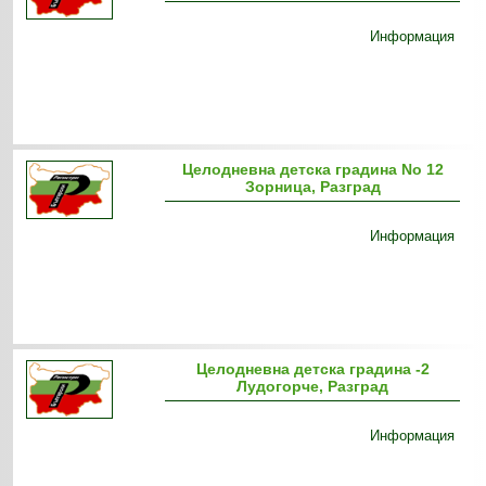
Информация
Целодневна детска градина No 12
Зорница, Разград
Информация
Целодневна детска градина -2
Лудогорче, Разград
Информация