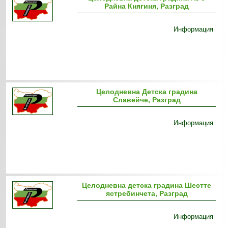
Райна Княгиня, Разград
Информация
Целодневна Детска градина
Славейче, Разград
Информация
Целодневна детска градина Шестте
ястребинчета, Разград
Информация