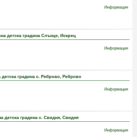
Информация
на детска градина Слънце, Искрец
Информация
 детска градина с. Реброво, Реброво
Информация
а детска градина с. Свидня, Свидня
Информация