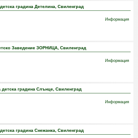
детска градина Детелина, Свиленград
Информация
етско Заведение ЗОРНИЦА, Свиленград
Информация
 детска градина Слънце, Свиленград
Информация
детска градина Снежанка, Свиленград