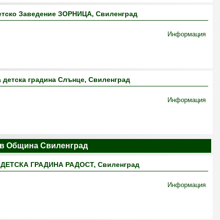
етско Заведение ЗОРНИЦА, Свиленград
Информация
 детска градина Слънце, Свиленград
Информация
 в Община Свиленград
ДЕТСКА ГРАДИНА РАДОСТ, Свиленград
Информация