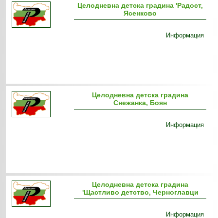
Целодневна детска градина 'Радост,
Ясенково
Информация
Целодневна детска градина
Снежанка, Боян
Информация
Целодневна детска градина
'Щастливо детство, Черноглавци
Информация