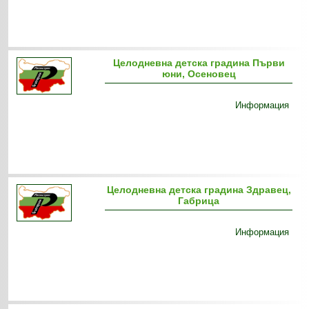
Целодневна детска градина Първи
юни, Осеновец
Информация
Целодневна детска градина Здравец,
Габрица
Информация