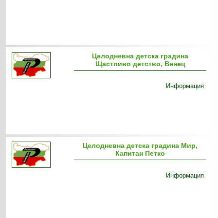
Целодневна детска градина
Щастливо детство, Венец
Информация
Целодневна детска градина Мир,
Капитан Петко
Информация