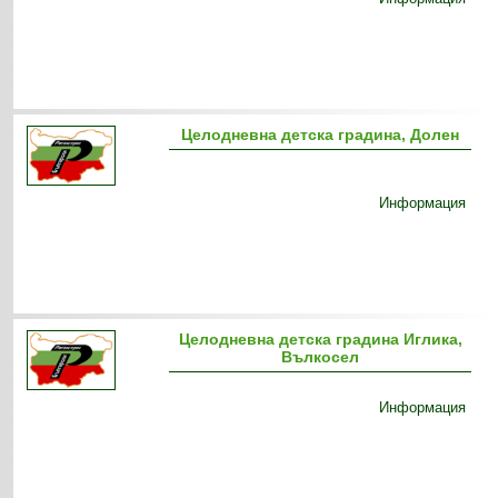
Целодневна детска градина, Долен
Информация
Целодневна детска градина Иглика,
Вълкосел
Информация