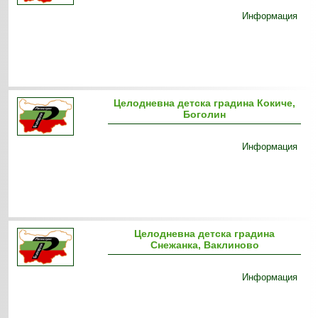
Информация
Целодневна детска градина Кокиче,
Боголин
Информация
Целодневна детска градина
Снежанка, Ваклиново
Информация