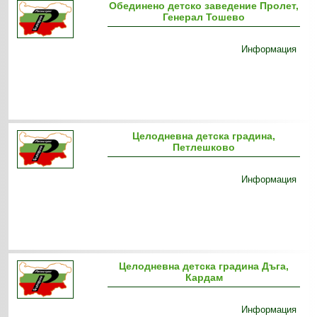
Обединено детско заведение Пролет,
Генерал Тошево
Информация
Целодневна детска градина,
Петлешково
Информация
Целодневна детска градина Дъга,
Кардам
Информация