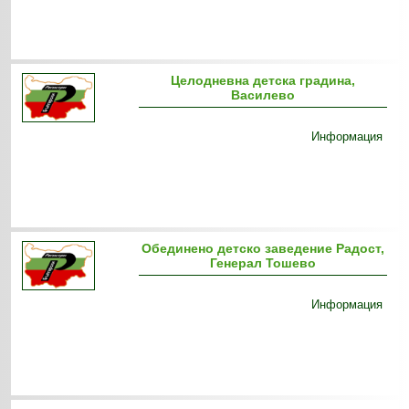
Целодневна детска градина,
Василево
Информация
Обединено детско заведение Радост,
Генерал Тошево
Информация