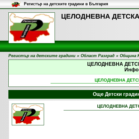
Регистър на детските градини в България
ЦЕЛОДНЕВНА ДЕТСКА 
Регистър на детските градини
»
Област Разград
»
Община 
ЦЕЛОДНЕВНА ДЕТС
Инфо
ЦЕЛОДНЕВНА ДЕТС
Още Детски гради
ЦЕЛОДНЕВНА ДЕТ