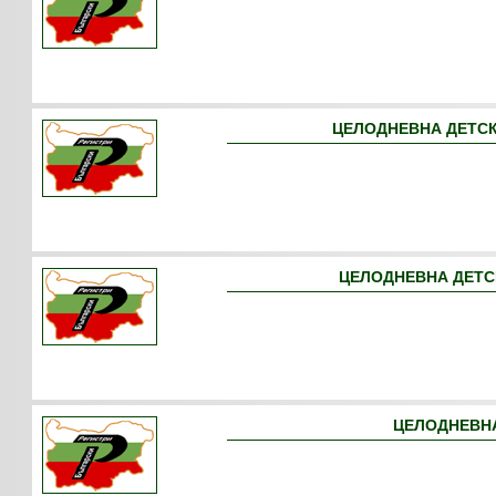
ЦЕЛОДНЕВНА ДЕТСК
ЦЕЛОДНЕВНА ДЕТС
ЦЕЛОДНЕВНА