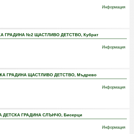
Информация
А ГРАДИНА №2 ЩАСТЛИВО ДЕТСТВО, Кубрат
Информация
КА ГРАДИНА ЩАСТЛИВО ДЕТСТВО, Мъдрево
Информация
 ДЕТСКА ГРАДИНА СЛЪНЧО, Бисерци
Информация