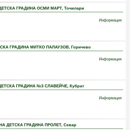
ЕТСКА ГРАДИНА ОСМИ МАРТ, Точилари
Информация
СКА ГРАДИНА МИТКО ПАЛАУЗОВ, Горичево
Информация
ЕТСКА ГРАДИНА №3 СЛАВЕЙЧЕ, Кубрат
Информация
А ДЕТСКА ГРАДИНА ПРОЛЕТ, Севар