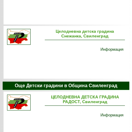
Целодневна детска градина
Снежанка, Свиленград
Информация
Още Детски градини в Община Свиленград
ЦЕЛОДНЕВНА ДЕТСКА ГРАДИНА
РАДОСТ, Свиленград
Информация