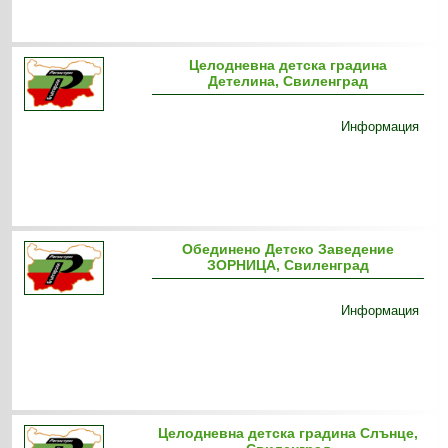
Целодневна детска градина
Детелина, Свиленград
Информация
Обединено Детско Заведение
ЗОРНИЦА, Свиленград
Информация
Целодневна детска градина Слънце,