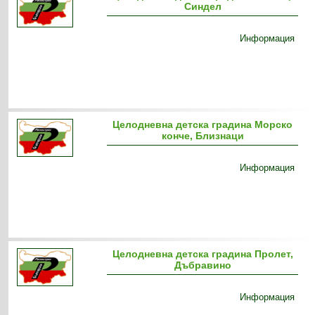
Синдел
Информация
Целодневна детска градина Морско
конче, Близнаци
Информация
Целодневна детска градина Пролет,
Дъбравино
Информация