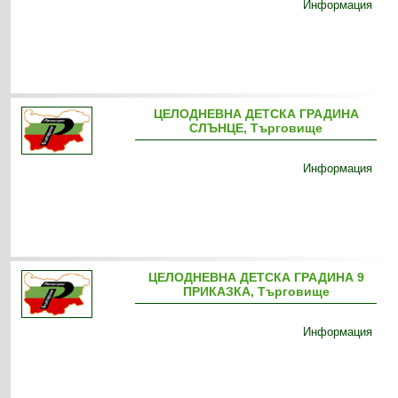
Информация
ЦЕЛОДНЕВНА ДЕТСКА ГРАДИНА
СЛЪНЦЕ, Търговище
Информация
ЦЕЛОДНЕВНА ДЕТСКА ГРАДИНА 9
ПРИКАЗКА, Търговище
Информация