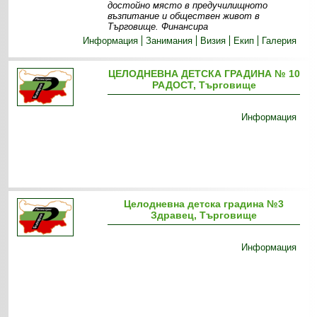
достойно място в предучилищното
възпитание и обществен живот в
Търговище. Финансира
Информация
Занимания
Визия
Екип
Галерия
ЦЕЛОДНЕВНА ДЕТСКА ГРАДИНА № 10
РАДОСТ, Търговище
Информация
Целодневна детска градина №3
Здравец, Търговище
Информация