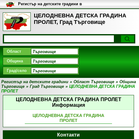
Регистър на детските градини в
България
ЦЕЛОДНЕВНА ДЕТСКА ГРАДИНА
ПРОЛЕТ, Град Търговище
Област
Община
Град/село
Регистър на детските градини
»
Област Търговище
»
Община
Търговище
»
Град Търговище
»
ЦЕЛОДНЕВНА ДЕТСКА ГРАДИНА
ПРОЛЕТ
ЦЕЛОДНЕВНА ДЕТСКА ГРАДИНА ПРОЛЕТ
Информация
ЦЕЛОДНЕВНА ДЕТСКА ГРАДИНА
ПРОЛЕТ
Контакти