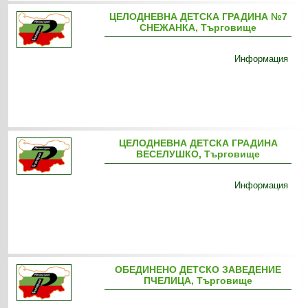
ЦЕЛОДНЕВНА ДЕТСКА ГРАДИНА №7
СНЕЖАНКА, Търговище
Информация
ЦЕЛОДНЕВНА ДЕТСКА ГРАДИНА
ВЕСЕЛУШКО, Търговище
Информация
ОБЕДИНЕНО ДЕТСКО ЗАВЕДЕНИЕ
ПЧЕЛИЦА, Търговище