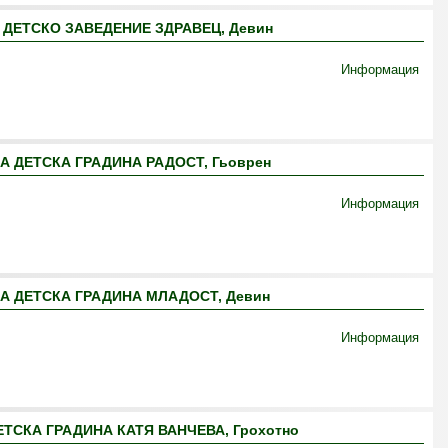
ДЕТСКО ЗАВЕДЕНИЕ ЗДРАВЕЦ, Девин
Информация
 ДЕТСКА ГРАДИНА РАДОСТ, Гьоврен
Информация
А ДЕТСКА ГРАДИНА МЛАДОСТ, Девин
Информация
ТСКА ГРАДИНА КАТЯ ВАНЧЕВА, Грохотно