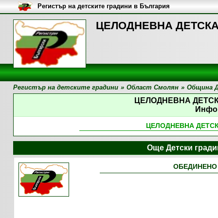
Регистър на детските градини в България
ЦЕЛОДНЕВНА ДЕТСКА 
Регистър на детските градини
»
Област Смолян
»
Община 
ЦЕЛОДНЕВНА ДЕТС
Инфо
ЦЕЛОДНЕВНА ДЕТС
Още Детски град
ОБЕДИНЕНО 