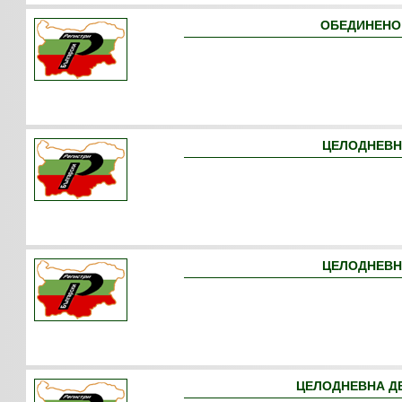
ОБЕДИНЕНО 
ЦЕЛОДНЕВНА
ЦЕЛОДНЕВН
ЦЕЛОДНЕВНА ДЕ