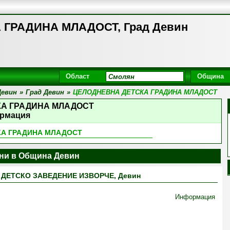
ГРАДИНА МЛАДОСТ, Град Девин
Област
Община
Девин
»
Град Девин
»
ЦЕЛОДНЕВНА ДЕТСКА ГРАДИНА МЛАДОСТ
КА ГРАДИНА МЛАДОСТ
рмация
КА ГРАДИНА МЛАДОСТ
ини в Община Девин
ДЕТСКО ЗАВЕДЕНИЕ ИЗВОРЧЕ, Девин
Информация