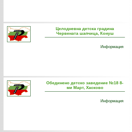
Целодневна детска градина
Червената шапчица, Конуш
Информация
Обединено детско заведение №18 8-
ми Март, Хасково
Информация