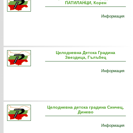
ПАТИЛАНЦИ, Корен
Информация
Целодневна Детска Градина
Звездица, Гълъбец
Информация
Целодневна детска градина Синчец,
Динево
Информация