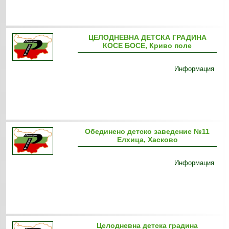
ЦEЛОДНЕВНА ДЕТСКА ГРАДИНА
КОСЕ БОСЕ, Криво поле
Информация
Обединено детско заведение №11
Елхица, Хасково
Информация
Целодневна детска градина