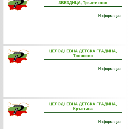
ЗВЕЗДИЦА, Тръстиково
Информация
ЦЕЛОДНЕВНА ДЕТСКА ГРАДИНА,
Трояново
Информация
ЦЕЛОДНЕВНА ДЕТСКА ГРАДИНА,
Кръстина
Информация