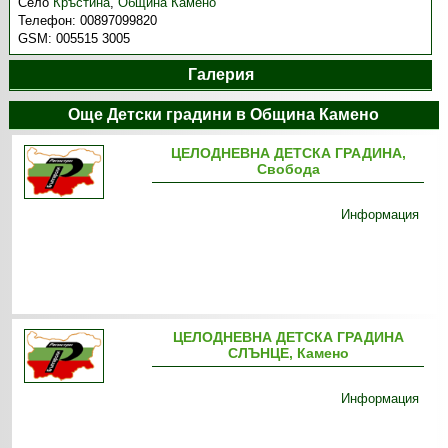
Село
Кръстина
,
Община Камено
Телефон:
00897099820
GSM:
005515 3005
Галерия
Още Детски градини в Община Камено
ЦЕЛОДНЕВНА ДЕТСКА ГРАДИНА,
Свобода
Информация
ЦЕЛОДНЕВНА ДЕТСКА ГРАДИНА
СЛЪНЦЕ, Камено
Информация