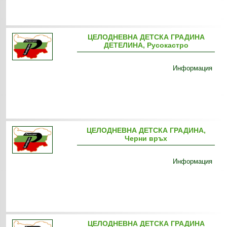
ЦЕЛОДНЕВНА ДЕТСКА ГРАДИНА
ДЕТЕЛИНА, Русокастро
Информация
ЦЕЛОДНЕВНА ДЕТСКА ГРАДИНА,
Черни връх
Информация
ЦЕЛОДНЕВНА ДЕТСКА ГРАДИНА