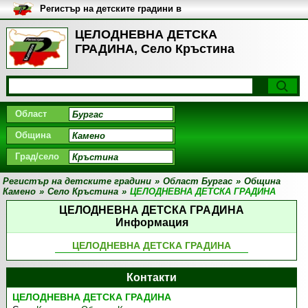
Регистър на детските градини в
България
ЦЕЛОДНЕВНА ДЕТСКА
ГРАДИНА, Село Кръстина
Област
Община
Град/село
Регистър на детските градини
»
Област Бургас
»
Община
Камено
»
Село Кръстина
»
ЦЕЛОДНЕВНА ДЕТСКА ГРАДИНА
ЦЕЛОДНЕВНА ДЕТСКА ГРАДИНА
Информация
ЦЕЛОДНЕВНА ДЕТСКА ГРАДИНА
Контакти
ЦЕЛОДНЕВНА ДЕТСКА ГРАДИНА