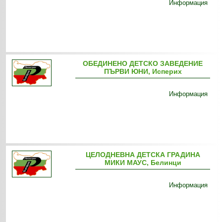
Информация
ОБЕДИНЕНО ДЕТСКО ЗАВЕДЕНИЕ
ПЪРВИ ЮНИ, Исперих
Информация
ЦЕЛОДНЕВНА ДЕТСКА ГРАДИНА
МИКИ МАУС, Белинци
Информация