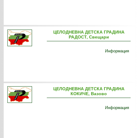
ЦЕЛОДНЕВНА ДЕТСКА ГРАДИНА
РАДОСТ, Свещари
Информация
ЦЕЛОДНЕВНА ДЕТСКА ГРАДИНА
КОКИЧЕ, Вазово
Информация