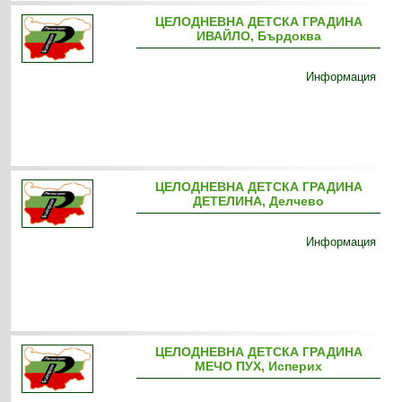
ЦЕЛОДНЕВНА ДЕТСКА ГРАДИНА
ИВАЙЛО, Бърдоква
Информация
ЦЕЛОДНЕВНА ДЕТСКА ГРАДИНА
ДЕТЕЛИНА, Делчево
Информация
ЦЕЛОДНЕВНА ДЕТСКА ГРАДИНА
МЕЧО ПУХ, Исперих