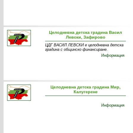
Целодневна детска градина Васил
Левски, Зафирово
ЦДГ ВАСИЛ ЛЕВСКИ е целодневна детска
градина с общинско финансиране.
Информация
Целодневна детска градина Мир,
Калугерене
Информация