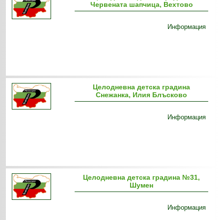
Червената шапчица, Вехтово
Информация
Целодневна детска градина
Снежанка, Илия Блъсково
Информация
Целодневна детска градина №31,
Шумен
Информация