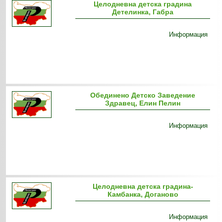
Целодневна детска градина
Детелинка, Габра
Информация
Обединено Детско Заведение
Здравец, Елин Пелин
Информация
Целодневна детска градина-
Камбанка, Доганово
Информация