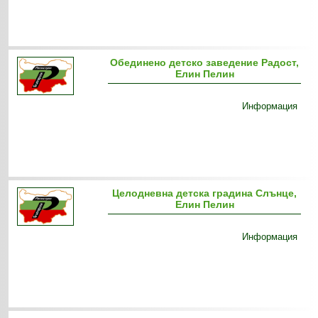
Обединено детско заведение Радост,
Елин Пелин
Информация
Целодневна детска градина Слънце,
Елин Пелин
Информация