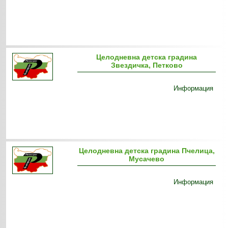
Целодневна детска градина
Звездичка, Петково
Информация
Целодневна детска градина Пчелица,
Мусачево
Информация