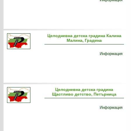
Целодневна детска градина Калина
Малина, Градина
Информация
Целодневна детска градина
Щастливо детство, Петърница
Информация