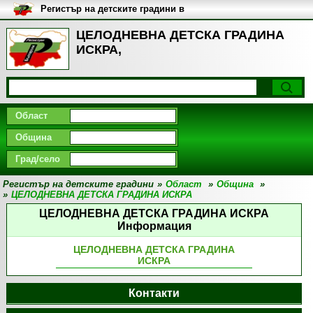
Регистър на детските градини в
България
ЦЕЛОДНЕВНА ДЕТСКА ГРАДИНА
ИСКРА,
Област
Община
Град/село
Регистър на детските градини
»
Област
»
Община
»
»
ЦЕЛОДНЕВНА ДЕТСКА ГРАДИНА ИСКРА
ЦЕЛОДНЕВНА ДЕТСКА ГРАДИНА ИСКРА
Информация
ЦЕЛОДНЕВНА ДЕТСКА ГРАДИНА
ИСКРА
Контакти