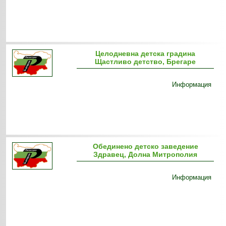
Целодневна детска градина
Щастливо детство, Брегаре
Информация
Обединено детско заведение
Здравец, Долна Митрополия
Информация