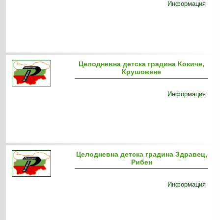
Информация
Целодневна детска градина Кокиче,
Крушовене
Информация
Целодневна детска градина Здравец,
Рибен
Информация