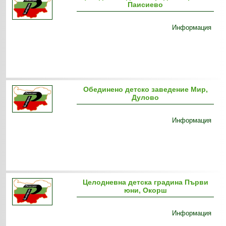
Паисиево
Информация
Обединено детско заведение Мир,
Дулово
Информация
Целодневна детска градина Първи
юни, Окорш
Информация