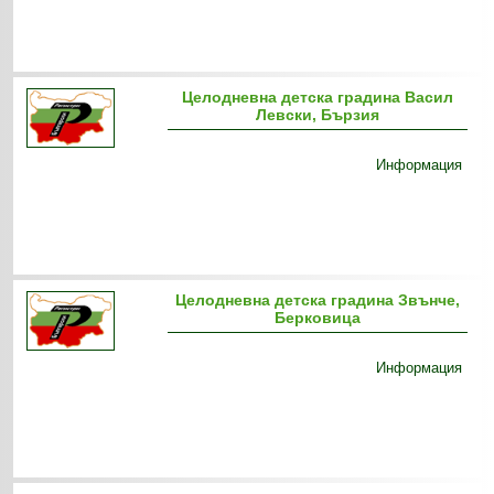
Целодневна детска градина Васил
Левски, Бързия
Информация
Целодневна детска градина Звънче,
Берковица
Информация