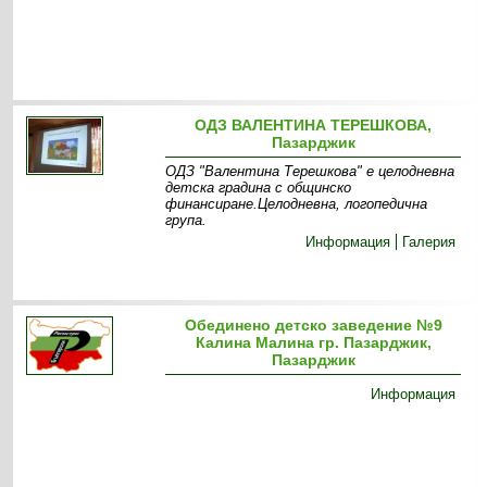
ОДЗ ВАЛЕНТИНА ТЕРЕШКОВА,
Пазарджик
ОДЗ "Валентина Терешкова" е целодневна
детска градина с общинско
финансиране.Целодневна, логопедична
група.
Информация
Галерия
Обединено детско заведение №9
Калина Малина гр. Пазарджик,
Пазарджик
Информация