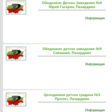
Обединено Детско Заведение №6
Юрий Гагарин, Пазарджик
Информация
Обединено детско заведение №5
Снежанка, Пазарджик
Информация
Целодневна детска градина №3
Пролет, Пазарджик
Информация