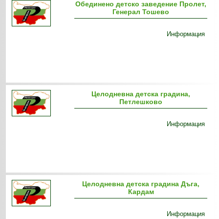
Обединено детско заведение Пролет,
Генерал Тошево
Информация
Целодневна детска градина,
Петлешково
Информация
Целодневна детска градина Дъга,
Кардам
Информация