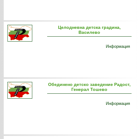
Целодневна детска градина,
Василево
Информация
Обединено детско заведение Радост,
Генерал Тошево
Информация