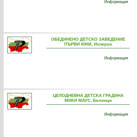
Информация
ОБЕДИНЕНО ДЕТСКО ЗАВЕДЕНИЕ
ПЪРВИ ЮНИ, Исперих
Информация
ЦЕЛОДНЕВНА ДЕТСКА ГРАДИНА
МИКИ МАУС, Белинци
Информация