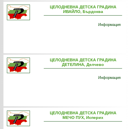
ЦЕЛОДНЕВНА ДЕТСКА ГРАДИНА
ИВАЙЛО, Бърдоква
Информация
ЦЕЛОДНЕВНА ДЕТСКА ГРАДИНА
ДЕТЕЛИНА, Делчево
Информация
ЦЕЛОДНЕВНА ДЕТСКА ГРАДИНА
МЕЧО ПУХ, Исперих