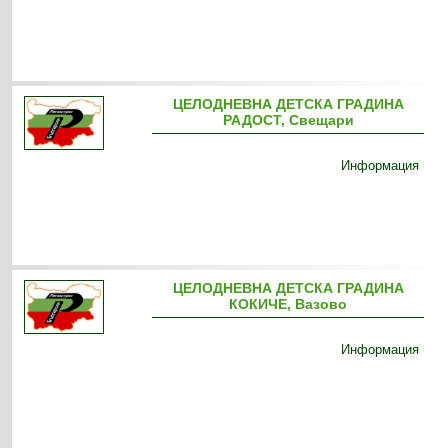
ЦЕЛОДНЕВНА ДЕТСКА ГРАДИНА
РАДОСТ, Свещари
Информация
ЦЕЛОДНЕВНА ДЕТСКА ГРАДИНА
КОКИЧЕ, Вазово
Информация