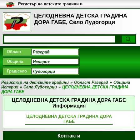
Регистър на детските градини в
България
ЦЕЛОДНЕВНА ДЕТСКА ГРАДИНА
ДОРА ГАБЕ, Село Лудогорци
Област
Община
Град/село
Регистър на детските градини
»
Област Разград
»
Община
Исперих
»
Село Лудогорци
»
ЦЕЛОДНЕВНА ДЕТСКА ГРАДИНА
ДОРА ГАБЕ
ЦЕЛОДНЕВНА ДЕТСКА ГРАДИНА ДОРА ГАБЕ
Информация
ЦЕЛОДНЕВНА ДЕТСКА ГРАДИНА ДОРА
ГАБЕ
Контакти