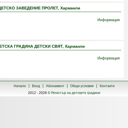
ЕТСКО ЗАВЕДЕНИЕ ПРОЛЕТ, Харманли
Информация
ТСКА ГРАДИНА ДЕТСКИ СВЯТ, Харманли
Информация
Начало
Вход
Абонамент
Общи условия
Контакти
2012 - 2026 ©
Регистър на детските градини