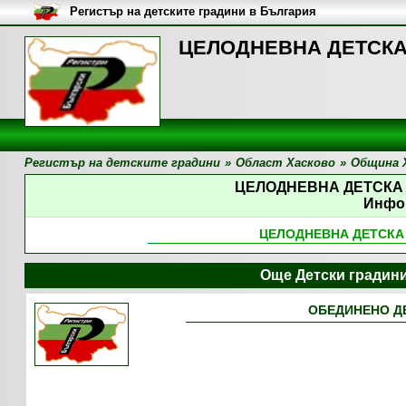
Регистър на детските градини в България
ЦЕЛОДНЕВНА ДЕТСКА 
Регистър на детските градини
»
Област Хасково
»
Община 
ЦЕЛОДНЕВНА ДЕТСКА
Инфо
ЦЕЛОДНЕВНА ДЕТСКА
Още Детски градин
ОБЕДИНЕНО ДЕ