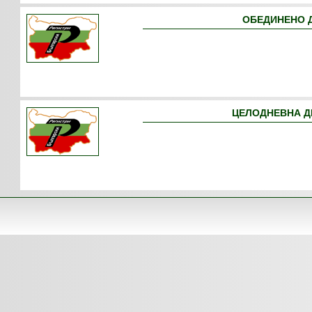
ОБЕДИНЕНО Д
ЦЕЛОДНЕВНА ДЕ