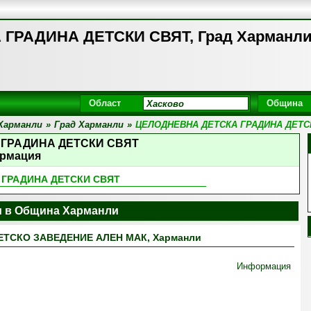
ГРАДИНА ДЕТСКИ СВЯТ, Град Харманл
Област
Община
Харманли
»
Град Харманли
»
ЦЕЛОДНЕВНА ДЕТСКА ГРАДИНА ДЕТС
 ГРАДИНА ДЕТСКИ СВЯТ
рмация
 ГРАДИНА ДЕТСКИ СВЯТ
и в Община Харманли
ТСКО ЗАВЕДЕНИЕ АЛЕН МАК, Харманли
Информация