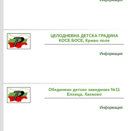
ЦEЛОДНЕВНА ДЕТСКА ГРАДИНА
КОСЕ БОСЕ, Криво поле
Информация
Обединено детско заведение №11
Елхица, Хасково
Информация