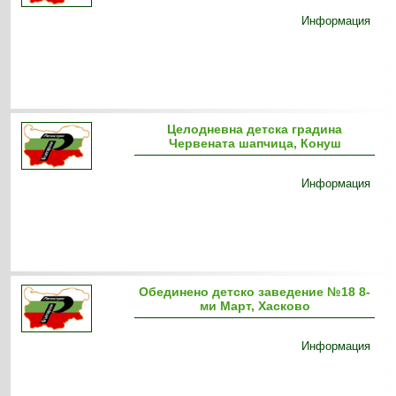
Информация
Целодневна детска градина
Червената шапчица, Конуш
Информация
Обединено детско заведение №18 8-
ми Март, Хасково
Информация