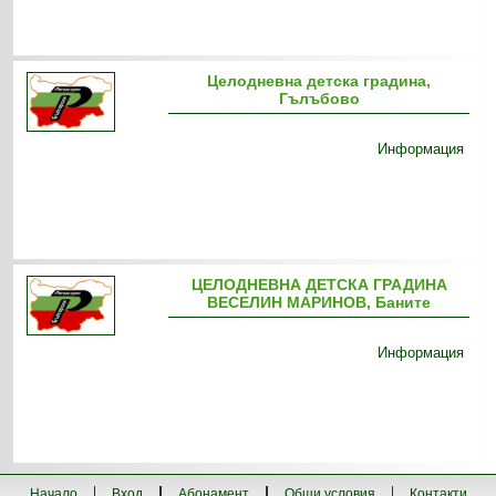
Целодневна детска градина,
Гълъбово
Информация
ЦЕЛОДНЕВНА ДЕТСКА ГРАДИНА
ВЕСЕЛИН МАРИНОВ, Баните
Информация
Начало
Вход
Абонамент
Общи условия
Контакти