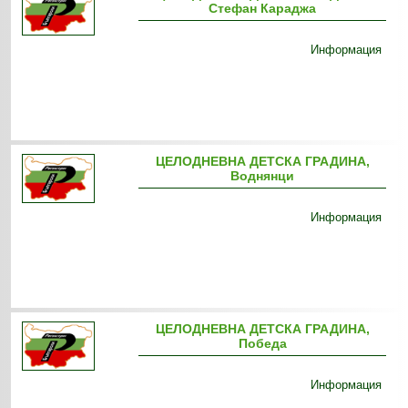
Стефан Караджа
Информация
ЦЕЛОДНЕВНА ДЕТСКА ГРАДИНА,
Воднянци
Информация
ЦЕЛОДНЕВНА ДЕТСКА ГРАДИНА,
Победа
Информация