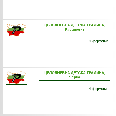
ЦЕЛОДНЕВНА ДЕТСКА ГРАДИНА,
Карапелит
Информация
ЦЕЛОДНЕВНА ДЕТСКА ГРАДИНА,
Черна
Информация