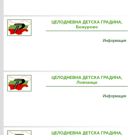
ЦЕЛОДНЕВНА ДЕТСКА ГРАДИНА,
Божурово
Информация
ЦЕЛОДНЕВНА ДЕТСКА ГРАДИНА,
Ловчанци
Информация
ЦЕЛОДНЕВНА ДЕТСКА ГРАДИНА,