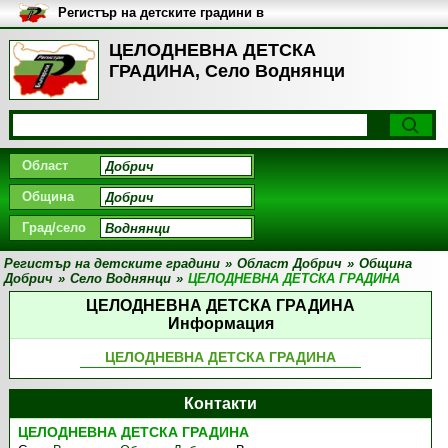
Регистър на детските градини в
България
ЦЕЛОДНЕВНА ДЕТСКА
ГРАДИНА, Село Воднянци
Област
Община
Град/село
Регистър на детските градини
»
Област Добрич
»
Община
Добрич
»
Село Воднянци
»
ЦЕЛОДНЕВНА ДЕТСКА ГРАДИНА
ЦЕЛОДНЕВНА ДЕТСКА ГРАДИНА
Информация
ЦЕЛОДНЕВНА ДЕТСКА ГРАДИНА
Контакти
ЦЕЛОДНЕВНА ДЕТСКА ГРАДИНА