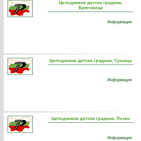
Целодневна детска градина,
Бряговица
Информация
Целодневна детска градина, Сушица
Информация
Целодневна детска градина, Лозен
Информация