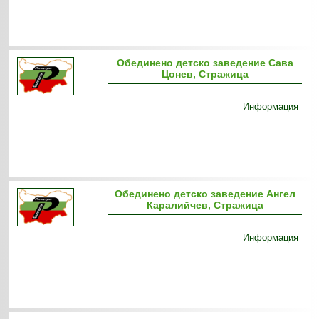
Обединено детско заведение Сава
Цонев, Стражица
Информация
Обединено детско заведение Ангел
Каралийчев, Стражица
Информация