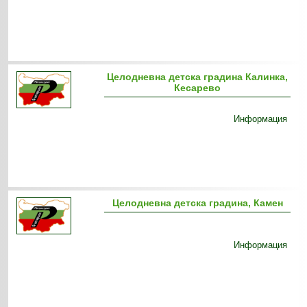
Целодневна детска градина Калинка,
Кесарево
Информация
Целодневна детска градина, Камен
Информация