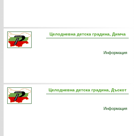
Целодневна детска градина, Димча
Информация
Целодневна детска градина, Дъскот
Информация