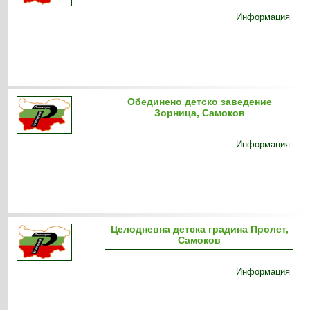
Информация
Обединено детско заведение
Зорница, Самоков
Информация
Целодневна детска градина Пролет,
Самоков
Информация