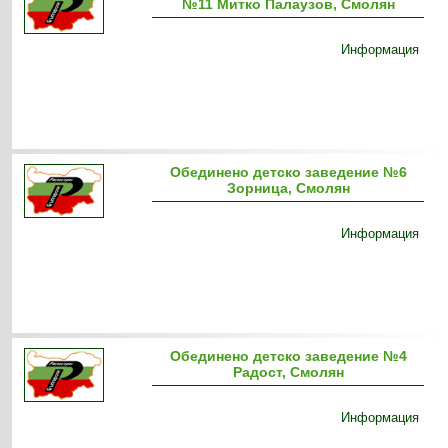
№11 Митко Палаузов, Смолян
Информация
Обединено детско заведение №6
Зорница, Смолян
Информация
Обединено детско заведение №4
Радост, Смолян
Информация