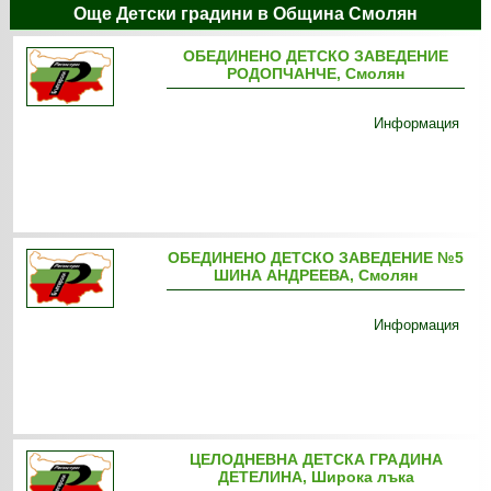
Още Детски градини в Община Смолян
ОБЕДИНЕНО ДЕТСКО ЗАВЕДЕНИЕ
РОДОПЧАНЧЕ, Смолян
Информация
ОБЕДИНЕНО ДЕТСКО ЗАВЕДЕНИЕ №5
ШИНА АНДРЕЕВА, Смолян
Информация
ЦЕЛОДНЕВНА ДЕТСКА ГРАДИНА
ДЕТЕЛИНА, Широка лъка