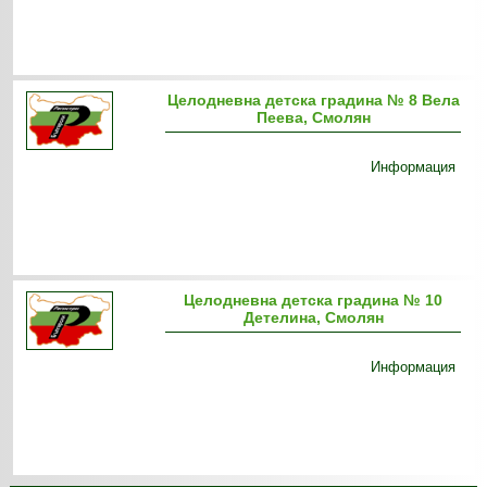
Целодневна детска градина № 8 Вела
Пеева, Смолян
Информация
Целодневна детска градина № 10
Детелина, Смолян
Информация