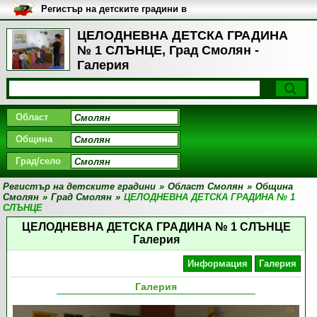
Регистър на детските градини в
България
ЦЕЛОДНЕВНА ДЕТСКА ГРАДИНА
№ 1 СЛЪНЦЕ, Град Смолян -
Галерия
Област
Община
Град/село
Регистър на детските градини
»
Област Смолян
»
Община
Смолян
»
Град Смолян
»
ЦЕЛОДНЕВНА ДЕТСКА ГРАДИНА № 1
СЛЪНЦЕ
ЦЕЛОДНЕВНА ДЕТСКА ГРАДИНА № 1 СЛЪНЦЕ
Галерия
Информация
Галерия
Галерия