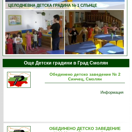
ЦЕЛОДНЕВНА ДЕТСКА ГРАДИНА № 1 СЛЪНЦЕ
Още Детски градини в Град Смолян
Обединено детско заведение № 2
Синчец, Смолян
Информация
ОБЕДИНЕНО ДЕТСКО ЗАВЕДЕНИЕ