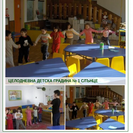
ЦЕЛОДНЕВНА ДЕТСКА ГРАДИНА № 1 СЛЪНЦЕ