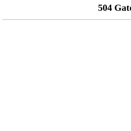
504 Gat