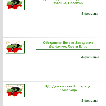
Малина, Несебър
Информация
Обединено Детско Заведение
Делфинче, Свети Влас
Информация
ЦДГ Детски свят Кошарица,
Кошарица
Информация