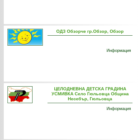
ОДЗ Обзорче гр.Обзор, Обзор
Информация
ЦЕЛОДНЕВНА ДЕТСКА ГРАДИНА
УСМИВКА Село Гюльовца Община
Несебър, Гюльовца
Информация