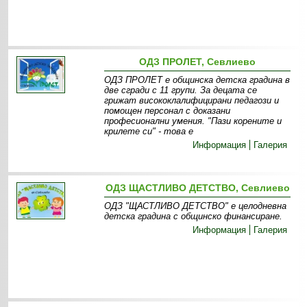
ОДЗ ПРОЛЕТ, Севлиево
ОДЗ ПРОЛЕТ е общинска детска градина в
две сгради с 11 групи. За децата се
грижат висококлалифицирани педагози и
помощен персонал с доказани
професионални умения. "Пази корените и
крилете си" - това е
Информация
Галерия
ОДЗ ЩАСТЛИВО ДЕТСТВО, Севлиево
ОДЗ "ЩАСТЛИВО ДЕТСТВО" е целодневна
детска градина с общинско финансиране .
Информация
Галерия