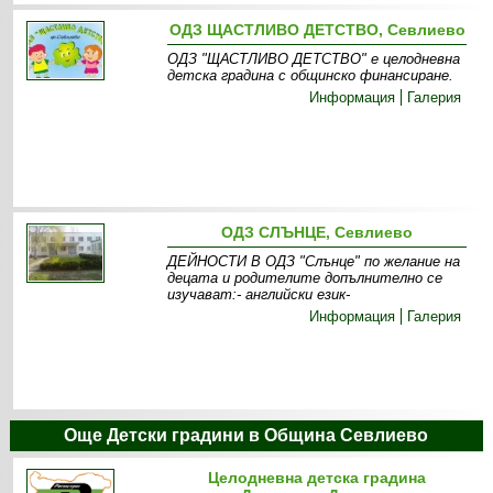
ОДЗ ЩАСТЛИВО ДЕТСТВО, Севлиево
ОДЗ "ЩАСТЛИВО ДЕТСТВО" е целодневна
детска градина с общинско финансиране .
Информация
Галерия
ОДЗ СЛЪНЦЕ, Севлиево
ДЕЙНОСТИ В ОДЗ "Слънце" по желание на
децата и родителите допълнително се
изучават:- английски език-
Информация
Галерия
Още Детски градини в Община Севлиево
Целодневна детска градина