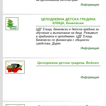
Информация
ЦЕЛОДНЕВНА ДЕТСКА ГРАДИНА
ЕЛИЦА, Бенковски
ЦДГ Елица, Бенковски е детска градина за
обучение и възпитание на деца. Режимът
в градината е целодневен. ЦДГ Елица,
Бенковски се финансира с общински
средства. Дирек
Информация
Целодневна детска градина, Войсил
Информация